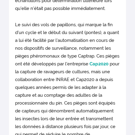
échantillons pour détermination ultérieure lors
qu'elle n'était pas possible immédiatement.
Le suivi des vols de papillons, qui marque la fin
d'un cycle et le début du suivant (pontes), a quant
a lui été facilité par l'automatisation en cours de
nos dispositifs de surveillance, notamment les
pièges phéromonaux de type Captrap. Ces pièges
ont été développés par l'entreprise
Cap2020
pour
la capture de ravageurs de cultures, mais une
collaboration entre INRAE et Cap2020 a depuis
quelques années permis de les adapter à la
capture et au comptage des adultes de la
processionnaire du pin. Ces pièges sont équipés
de capteurs qui dénombrent automatiquement
les insectes lors de leur entrée et transmettent
les données à distance plusieurs fois par jour, ce
qui permet de réduire le nombre de