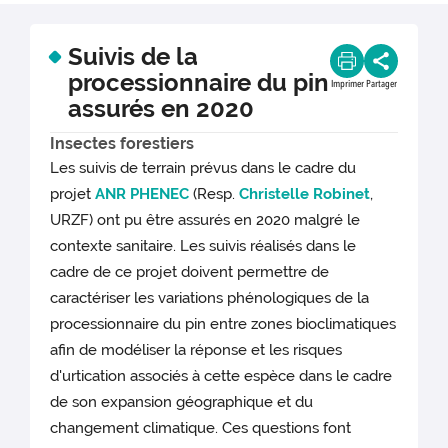
Suivis de la
processionnaire du pin
Imprimer
Partager
assurés en 2020
Insectes forestiers
Les suivis de terrain prévus dans le cadre du
projet
ANR PHENEC
(Resp.
Christelle Robinet
,
URZF) ont pu être assurés en 2020 malgré le
contexte sanitaire. Les suivis réalisés dans le
cadre de ce projet doivent permettre de
caractériser les variations phénologiques de la
processionnaire du pin entre zones bioclimatiques
afin de modéliser la réponse et les risques
d'urtication associés à cette espèce dans le cadre
de son expansion géographique et du
changement climatique. Ces questions font