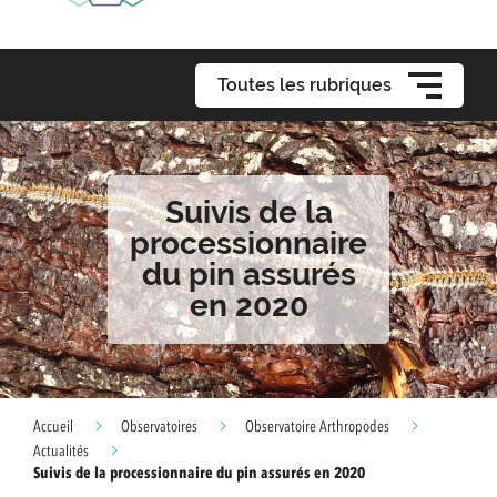
Toutes les rubriques
Suivis de la
processionnaire
du pin assurés
en 2020
Accueil
Observatoires
Observatoire Arthropodes
Actualités
Suivis de la processionnaire du pin assurés en 2020