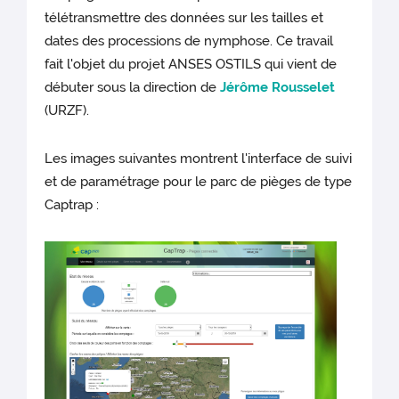
télétransmettre des données sur les tailles et
dates des processions de nymphose. Ce travail
fait l'objet du projet ANSES OSTILS qui vient de
débuter sous la direction de
Jérôme Rousselet
(URZF).
Les images suivantes montrent l'interface de suivi
et de paramétrage pour le parc de pièges de type
Captrap :