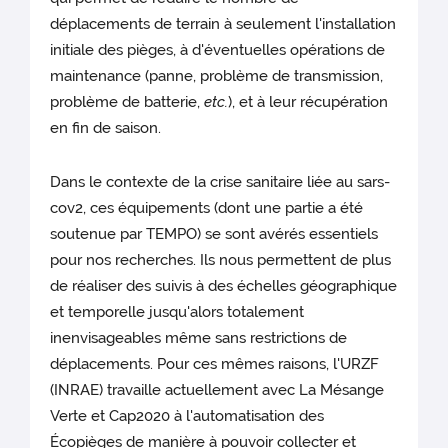
déplacements de terrain à seulement l'installation
initiale des pièges, à d'éventuelles opérations de
maintenance (panne, problème de transmission,
problème de batterie,
etc.
), et à leur récupération
en fin de saison.
Dans le contexte de la crise sanitaire liée au sars-
cov2, ces équipements (dont une partie a été
soutenue par TEMPO) se sont avérés essentiels
pour nos recherches. Ils nous permettent de plus
de réaliser des suivis à des échelles géographique
et temporelle jusqu'alors totalement
inenvisageables même sans restrictions de
déplacements. Pour ces mêmes raisons, l'URZF
(INRAE) travaille actuellement avec La Mésange
Verte et Cap2020 à l'automatisation des
Écopièges de manière à pouvoir collecter et