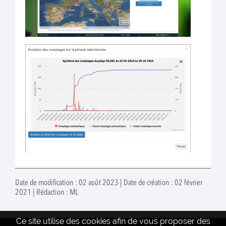
Date de modification : 02 août 2023 | Date de création : 02 février
2021 | Rédaction : ML
Ce site utilise des cookies afin de vous proposer des