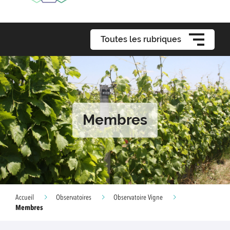
Toutes les rubriques
Membres
Accueil
Observatoires
Observatoire Vigne
Membres