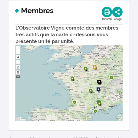
Membres
Imprimer
Partager
L'Observatoire Vigne compte des membres
très actifs que la carte ci-dessous vous
présente unité par unité.