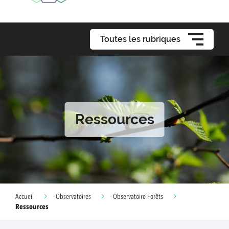
Toutes les rubriques
Ressources
Accueil
Observatoires
Observatoire Forêts
Ressources