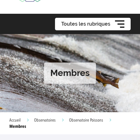
Toutes les rubriques
Membres
Accueil
Observatoires
Observatoire Poissons
Membres