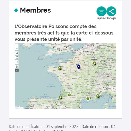
Membres
Imprimer
Partager
L'Observatoire Poissons compte des
membres très actifs que la carte ci-dessous
vous présente unité par unité.
Date de modification : 01 septembre 2023 | Date de création : 04