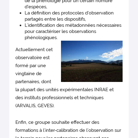
de la phénologie pour un certain nombre
d'espèces,
La définition des protocoles d'observation
partagés entre les dispositifs,
L’identification des métadonnées nécessaires
pour caractériser les observations
phénologiques.
Actuellement cet
observatoire est
formé par une
vingtaine de
partenaires, dont
la plupart des unités expérimentales INRAE et
des instituts professionnels et techniques
(ARVALIS, GEVES).
Enfin, ce groupe souhaite effectuer des
formations à l’inter-calibration de l’observation sur