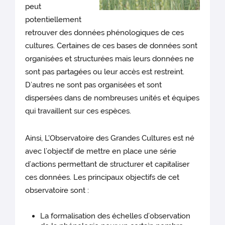
peut
potentiellement
retrouver des données phénologiques de ces
cultures. Certaines de ces bases de données sont
organisées et structurées mais leurs données ne
sont pas partagées ou leur accès est restreint.
D’autres ne sont pas organisées et sont
dispersées dans de nombreuses unités et équipes
qui travaillent sur ces espèces.
Ainsi, L'Observatoire des Grandes Cultures est né
avec l’objectif de mettre en place une série
d’actions permettant de structurer et capitaliser
ces données. Les principaux objectifs de cet
observatoire sont :
La formalisation des échelles d’observation