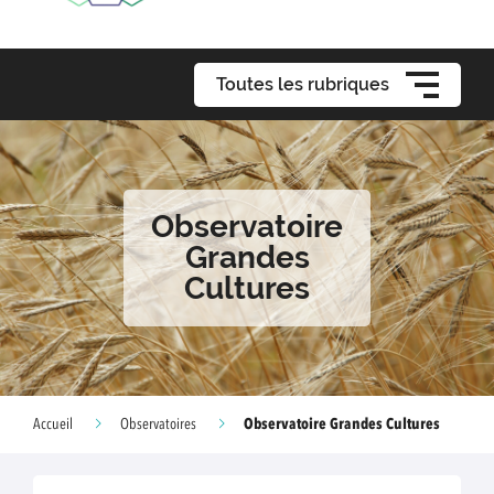
Toutes les rubriques
Observatoire
Grandes
Cultures
Observatoire Grandes Cultures
Accueil
Observatoires