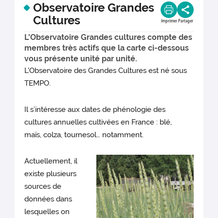
Observatoire Grandes
Cultures
Imprimer
Partager
L'Observatoire Grandes cultures compte des
membres très actifs que la carte ci-dessous
vous présente unité par unité.
L'Observatoire des Grandes Cultures est né sous
TEMPO.
Il s’intéresse aux dates de phénologie des
cultures annuelles cultivées en France : blé,
maïs, colza, tournesol… notamment.
Actuellement, il
existe plusieurs
sources de
données dans
lesquelles on