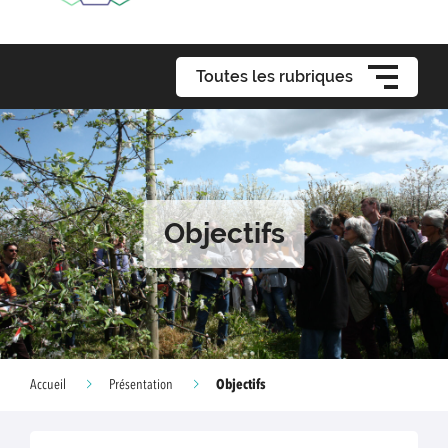
Toutes les rubriques
Objectifs
Objectifs
Accueil
Présentation