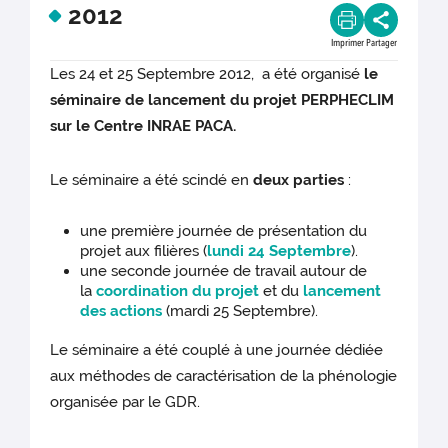
2012
Imprimer
Partager
Les 24 et 25 Septembre 2012, a été organisé
le
séminaire de lancement du projet PERPHECLIM
sur le Centre INRAE PACA.
Le séminaire a été scindé en
deux parties
:
une première journée de présentation du
projet aux filières (
lundi 24 Septembre
).
une seconde journée de travail autour de
la
coordination du projet
et du
lancement
des actions
(mardi 25 Septembre).
Le séminaire a été couplé à une journée dédiée
aux méthodes de caractérisation de la phénologie
organisée par le GDR.