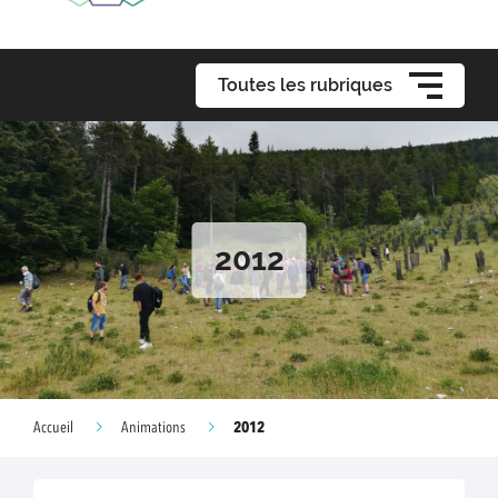
Toutes les rubriques
2012
2012
Accueil
Animations