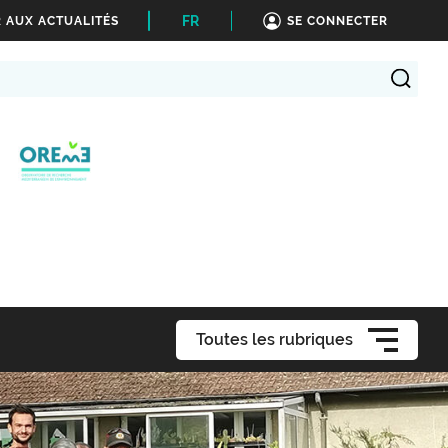
FR
 AUX ACTUALITÉS
SE CONNECTER
Toutes les rubriques