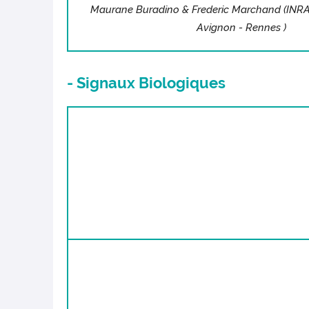
Maurane Buradino & Frederic Marchand (INR
Avignon - Rennes )
- Signaux Biologiques