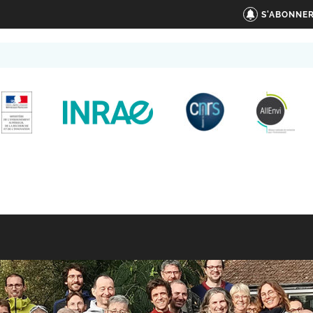
S'ABONNER