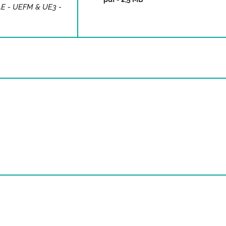
AE - UEFM & UE3 -