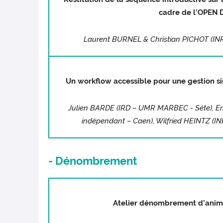
cadre de l’OPEN 
Laurent BURNEL & Christian PICHOT (
IN
Un workflow accessible pour une gestion 
Julien BARDE (IRD – UMR MARBEC - Sète), 
indépendant – Caen), Wilfried HEINTZ (
- Dénombrement
Atelier dénombrement d’ani